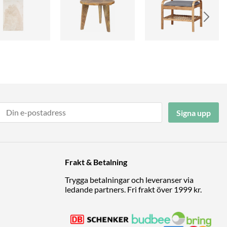
Signa upp
Frakt & Betalning
Trygga betalningar och leveranser via
ledande partners. Fri frakt över 1999 kr.