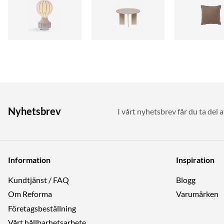
Nyhetsbrev
I vårt nyhetsbrev får du ta del 
Information
Inspiration
Kundtjänst / FAQ
Blogg
Om Reforma
Varumärken
Företagsbeställning
Vårt hållbarhetsarbete