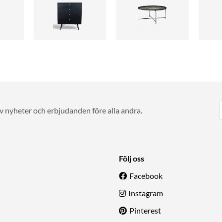
av nyheter och erbjudanden före alla andra.
Följ oss
Facebook
Instagram
Pinterest