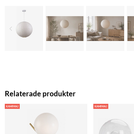
Relaterade produkter
KAMPANJ
KAMPANJ