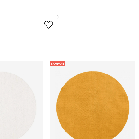
KAMPANJ