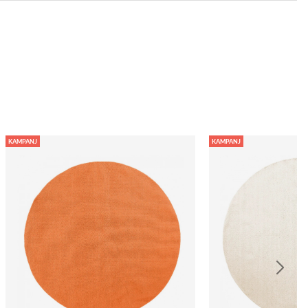
KAMPANJ
KAMPANJ