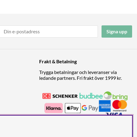
Signa upp
Frakt & Betalning
Trygga betalningar och leveranser via
ledande partners. Fri frakt över 1999 kr.