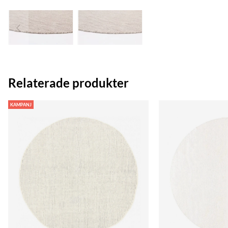
Relaterade produkter
KAMPANJ