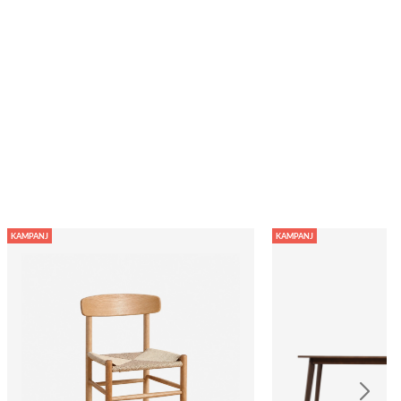
KAMPANJ
KAMPANJ