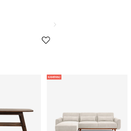
KAMPANJ