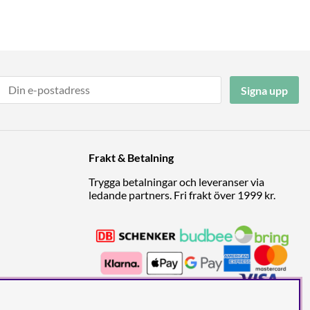
Signa upp
Frakt & Betalning
Trygga betalningar och leveranser via
ledande partners. Fri frakt över 1999 kr.