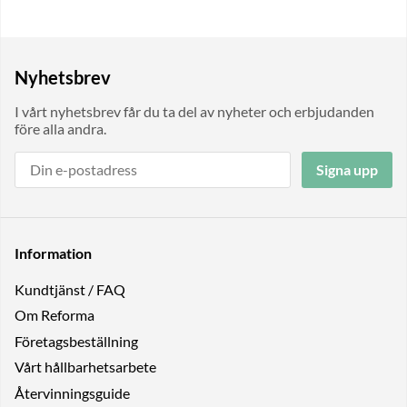
Nyhetsbrev
I vårt nyhetsbrev får du ta del av nyheter och erbjudanden
före alla andra.
Signa upp
Information
Kundtjänst / FAQ
Om Reforma
Företagsbeställning
Vårt hållbarhetsarbete
Återvinningsguide