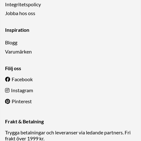
Integritetspolicy
Jobba hos oss
Inspiration
Blogg
Varumärken
Följ oss
Facebook
Instagram
Pinterest
Frakt & Betalning
Trygga betalningar och leveranser via ledande partners. Fri
frakt över 1999 kr.