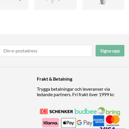
Signa upp
Frakt & Betalning
Trygga betalningar och leveranser via
ledande partners. Fri frakt över 1999 kr.