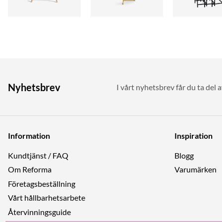
Nyhetsbrev
I vårt nyhetsbrev får du ta del 
Information
Inspiration
Kundtjänst / FAQ
Blogg
Om Reforma
Varumärken
Företagsbeställning
Vårt hållbarhetsarbete
Återvinningsguide