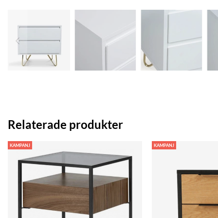
Relaterade produkter
KAMPANJ
KAMPANJ