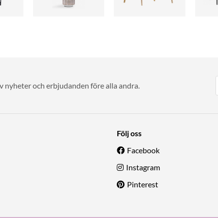
av nyheter och erbjudanden före alla andra.
Följ oss
Facebook
Instagram
Pinterest