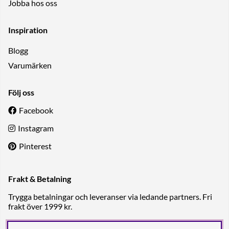
Jobba hos oss
Inspiration
Blogg
Varumärken
Följ oss
Facebook
Instagram
Pinterest
Frakt & Betalning
Trygga betalningar och leveranser via ledande partners. Fri
frakt över 1999 kr.