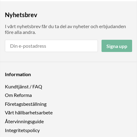
Nyhetsbrev
I vårt nyhetsbrev får du ta del av nyheter och erbjudanden
före alla andra.
Signa upp
Information
Kundtjänst / FAQ
Om Reforma
Företagsbeställning
Vårt hållbarhetsarbete
Återvinningsguide
Integritetspolicy