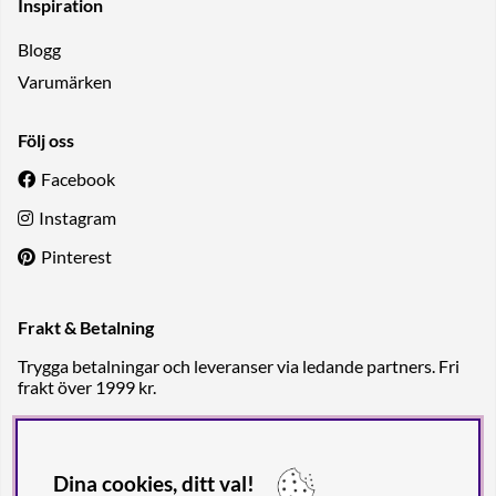
Inspiration
Blogg
Varumärken
Följ oss
Facebook
Instagram
Pinterest
Frakt & Betalning
Trygga betalningar och leveranser via ledande partners. Fri
frakt över 1999 kr.
Dina cookies, ditt val!