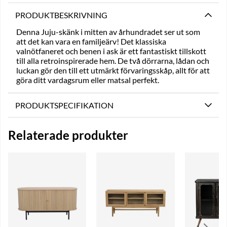
PRODUKTBESKRIVNING
Denna Juju-skänk i mitten av århundradet ser ut som
att det kan vara en familjeärv! Det klassiska
valnötfaneret och benen i ask är ett fantastiskt tillskott
till alla retroinspirerade hem. De två dörrarna, lådan och
luckan gör den till ett utmärkt förvaringsskåp, allt för att
göra ditt vardagsrum eller matsal perfekt.
PRODUKTSPECIFIKATION
Relaterade produkter