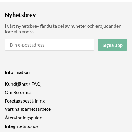
Nyhetsbrev
I vårt nyhetsbrev får du ta del av nyheter och erbjudanden
före alla andra.
Signa upp
Information
Kundtjänst / FAQ
Om Reforma
Företagsbeställning
Vårt hållbarhetsarbete
Återvinningsguide
Integritetspolicy