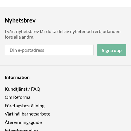
Nyhetsbrev
I vårt nyhetsbrev får du ta del av nyheter och erbjudanden
före alla andra.
Signa upp
Information
Kundtjänst / FAQ
Om Reforma
Företagsbeställning
Vårt hållbarhetsarbete
Återvinningsguide
Integritetspolicy