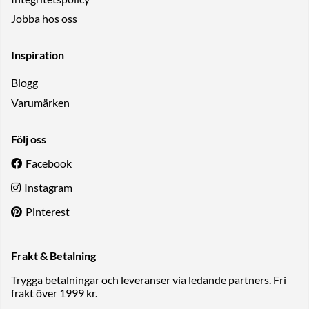
Jobba hos oss
Inspiration
Blogg
Varumärken
Följ oss
Facebook
Instagram
Pinterest
Frakt & Betalning
Trygga betalningar och leveranser via ledande partners. Fri
frakt över 1999 kr.