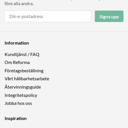
före alla andra.
Signa upp
Information
Kundtjänst / FAQ
Om Reforma
Företagsbeställning
Vårt hållbarhetsarbete
Återvinningsguide
Integritetspolicy
Jobba hos oss
Inspiration