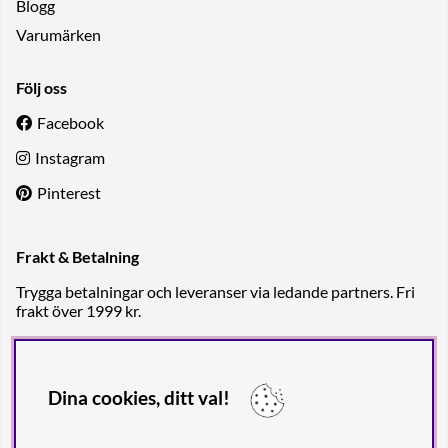
Blogg
Varumärken
Följ oss
Facebook
Instagram
Pinterest
Frakt & Betalning
Trygga betalningar och leveranser via ledande partners. Fri
frakt över 1999 kr.
Dina cookies, ditt val!