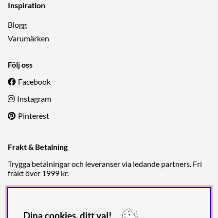
Inspiration
Blogg
Varumärken
Följ oss
Facebook
Instagram
Pinterest
Frakt & Betalning
Trygga betalningar och leveranser via ledande partners. Fri
frakt över 1999 kr.
Dina cookies, ditt val!