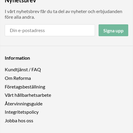
Nyhetsbrev
I vårt nyhetsbrev får du ta del av nyheter och erbjudanden
före alla andra.
Signa upp
Information
Kundtjänst / FAQ
Om Reforma
Företagsbeställning
Vårt hållbarhetsarbete
Återvinningsguide
Integritetspolicy
Jobba hos oss