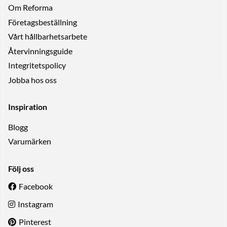
Om Reforma
Företagsbeställning
Vårt hållbarhetsarbete
Återvinningsguide
Integritetspolicy
Jobba hos oss
Inspiration
Blogg
Varumärken
Följ oss
Facebook
Instagram
Pinterest