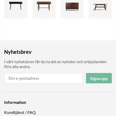
Nyhetsbrev
I vårt nyhetsbrev får du ta del av nyheter och erbjudanden
före alla andra.
Signa upp
Information
Kundtjänst / FAQ