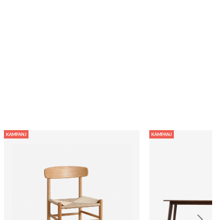
KAMPANJ
KAMPANJ