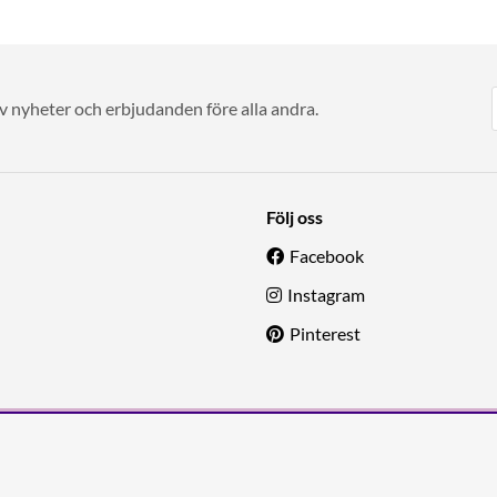
av nyheter och erbjudanden före alla andra.
Följ oss
Facebook
Instagram
Pinterest