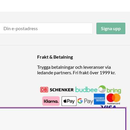
Signa upp
Frakt & Betalning
Trygga betalningar och leveranser via
ledande partners. Fri frakt över 1999 kr.