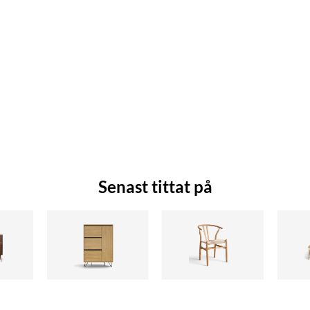
Senast tittat på