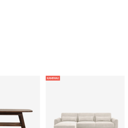
KAMPANJ