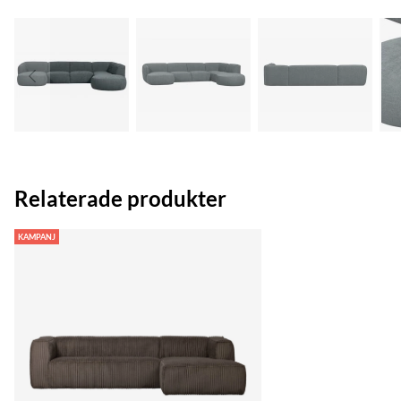
Relaterade produkter
KAMPANJ