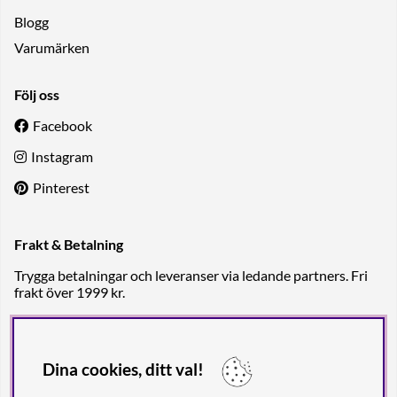
Blogg
Varumärken
Följ oss
Facebook
Instagram
Pinterest
Frakt & Betalning
Trygga betalningar och leveranser via ledande partners. Fri
frakt över 1999 kr.
Dina cookies, ditt val!