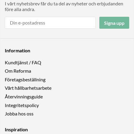
I vårt nyhetsbrev får du ta del av nyheter och erbjudanden
före alla andra.
Signa upp
Information
Kundtjänst / FAQ
Om Reforma
Företagsbeställning
Vårt hållbarhetsarbete
Återvinningsguide
Integritetspolicy
Jobba hos oss
Inspiration