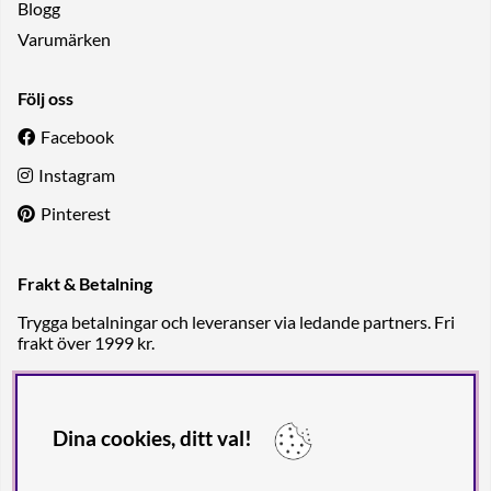
Blogg
Varumärken
Följ oss
Facebook
Instagram
Pinterest
Frakt & Betalning
Trygga betalningar och leveranser via ledande partners. Fri
frakt över 1999 kr.
Dina cookies, ditt val!