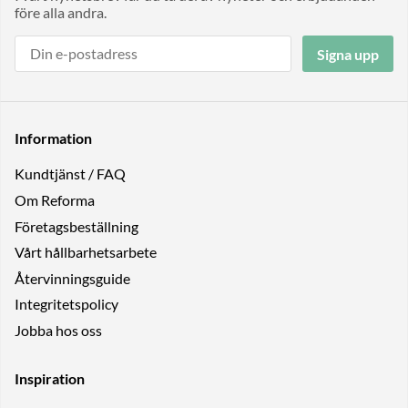
före alla andra.
Signa upp
Information
Kundtjänst / FAQ
Om Reforma
Företagsbeställning
Vårt hållbarhetsarbete
Återvinningsguide
Integritetspolicy
Jobba hos oss
Inspiration