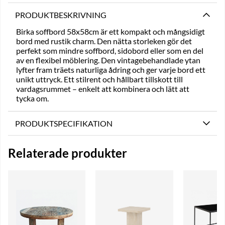
PRODUKTBESKRIVNING
Birka soffbord 58x58cm är ett kompakt och mångsidigt
bord med rustik charm. Den nätta storleken gör det
perfekt som mindre soffbord, sidobord eller som en del
av en flexibel möblering. Den vintagebehandlade ytan
lyfter fram träets naturliga ådring och ger varje bord ett
unikt uttryck. Ett stilrent och hållbart tillskott till
vardagsrummet – enkelt att kombinera och lätt att
tycka om.
PRODUKTSPECIFIKATION
Relaterade produkter