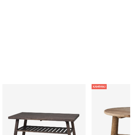
KAMPANJ