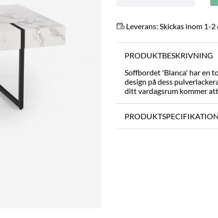
Leverans:
Skickas inom 1-2
PRODUKTBESKRIVNING
Soffbordet 'Blanca' har en
design på dess pulverlackera
ditt vardagsrum kommer att 
PRODUKTSPECIFIKATIO