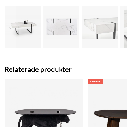
Relaterade produkter
KAMPANJ