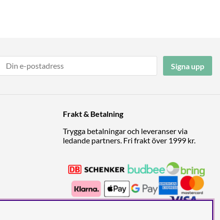
Signa upp
Frakt & Betalning
Trygga betalningar och leveranser via
ledande partners. Fri frakt över 1999 kr.