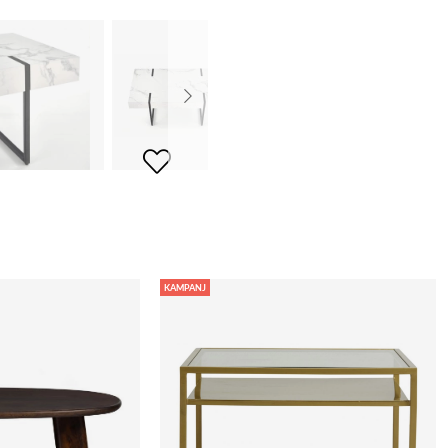
KAMPANJ