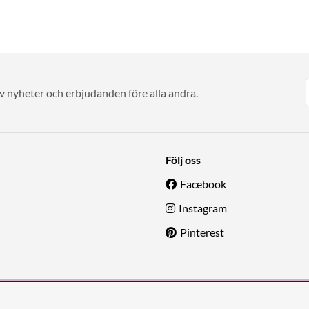
av nyheter och erbjudanden före alla andra.
Följ oss
Facebook
Instagram
Pinterest