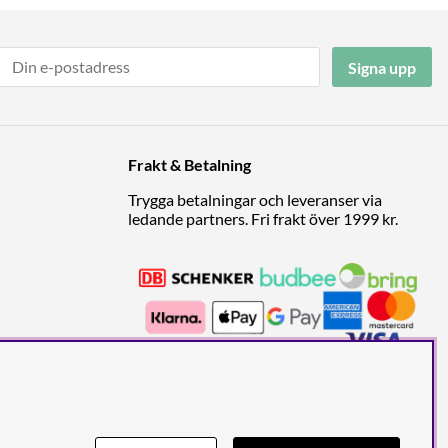
Signa upp
Frakt & Betalning
Trygga betalningar och leveranser via
ledande partners. Fri frakt över 1999 kr.