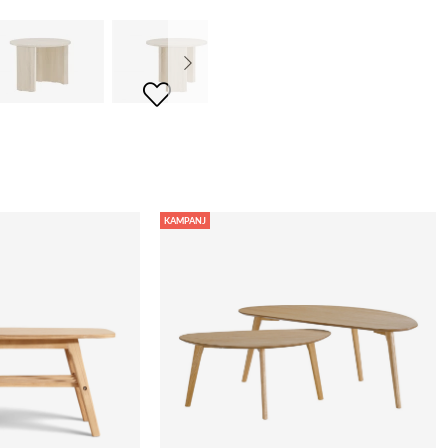
KAMPANJ