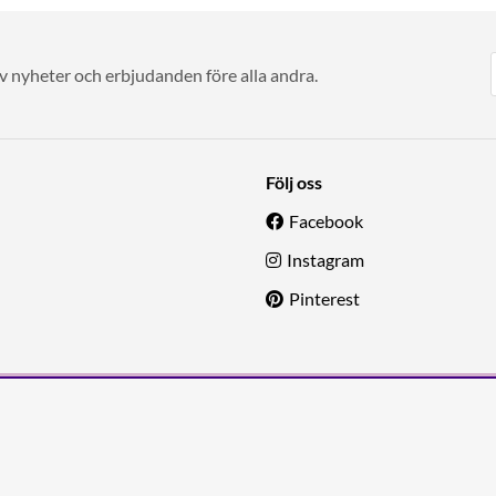
av nyheter och erbjudanden före alla andra.
Följ oss
Facebook
Instagram
Pinterest