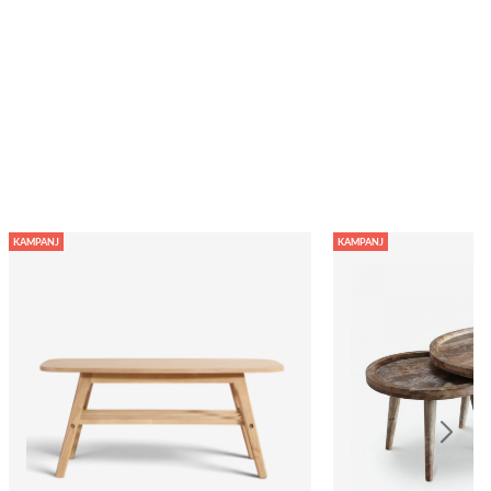
KAMPANJ
KAMPANJ