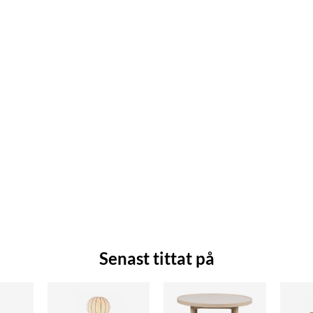
Senast tittat på