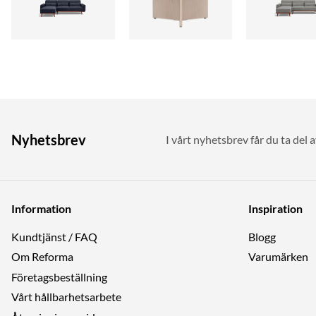
Nyhetsbrev
I vårt nyhetsbrev får du ta del 
Information
Inspiration
Kundtjänst / FAQ
Blogg
Om Reforma
Varumärken
Företagsbeställning
Vårt hållbarhetsarbete