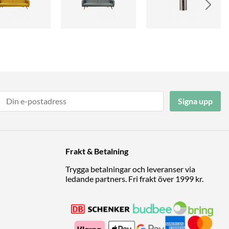
Signa upp
Frakt & Betalning
Trygga betalningar och leveranser via
ledande partners. Fri frakt över 1999 kr.