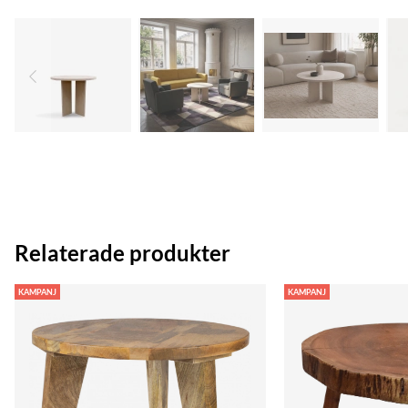
Relaterade produkter
KAMPANJ
KAMPANJ