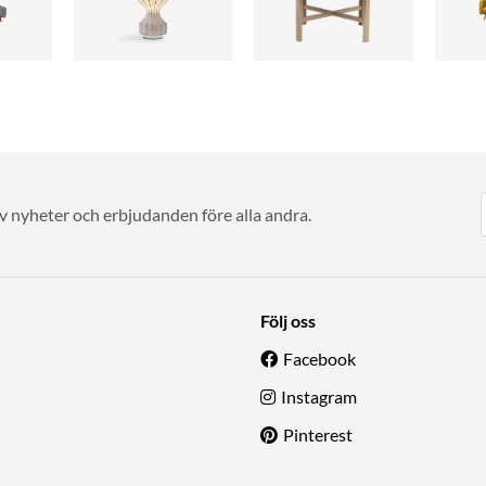
av nyheter och erbjudanden före alla andra.
Följ oss
Facebook
Instagram
Pinterest