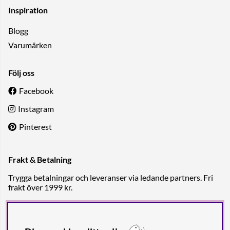
Inspiration
Blogg
Varumärken
Följ oss
Facebook
Instagram
Pinterest
Frakt & Betalning
Trygga betalningar och leveranser via ledande partners. Fri
frakt över 1999 kr.