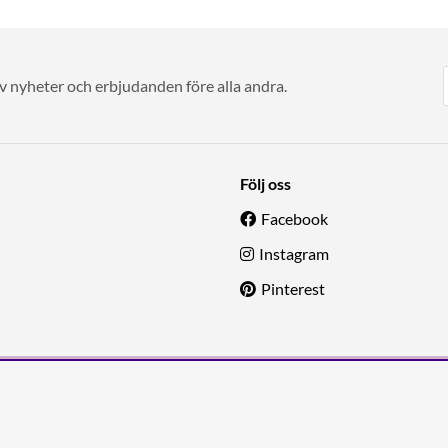
av nyheter och erbjudanden före alla andra.
Följ oss
Facebook
Instagram
Pinterest