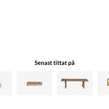
Senast tittat på