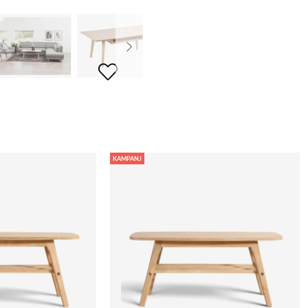
KAMPANJ