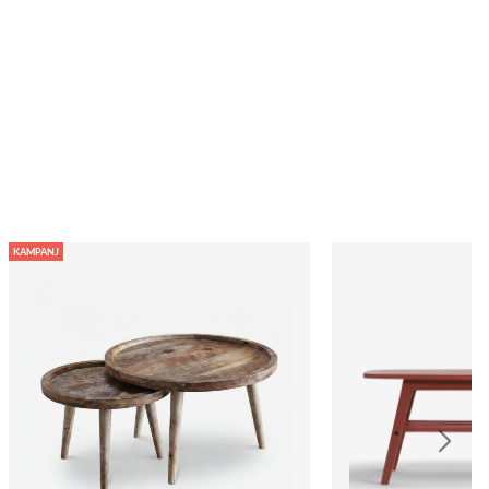
KAMPANJ