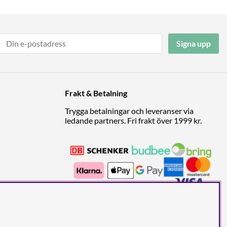
Signa upp
Frakt & Betalning
Trygga betalningar och leveranser via
ledande partners. Fri frakt över 1999 kr.