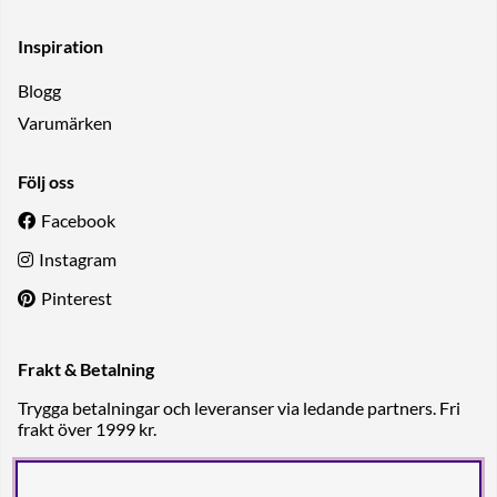
Inspiration
Blogg
Varumärken
Följ oss
Facebook
Instagram
Pinterest
Frakt & Betalning
Trygga betalningar och leveranser via ledande partners. Fri
frakt över 1999 kr.