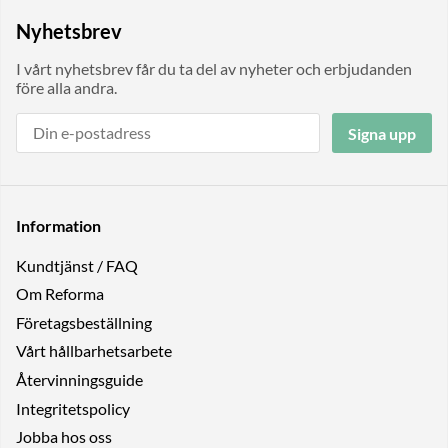
Nyhetsbrev
I vårt nyhetsbrev får du ta del av nyheter och erbjudanden
före alla andra.
Signa upp
Information
Kundtjänst / FAQ
Om Reforma
Företagsbeställning
Vårt hållbarhetsarbete
Återvinningsguide
Integritetspolicy
Jobba hos oss