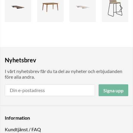
Nyhetsbrev
I vårt nyhetsbrev får du ta del av nyheter och erbjudanden
före alla andra.
Signa upp
Information
Kundtjänst / FAQ