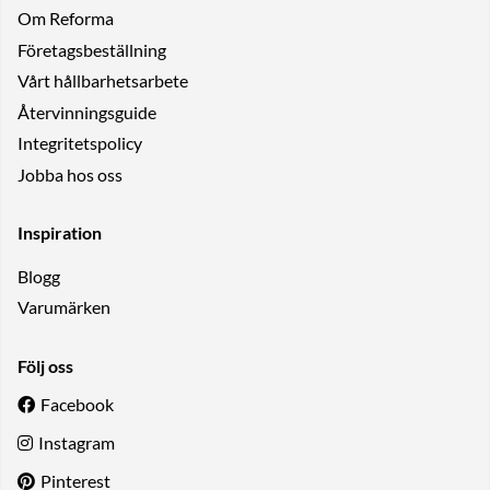
Om Reforma
Företagsbeställning
Vårt hållbarhetsarbete
Återvinningsguide
Integritetspolicy
Jobba hos oss
Inspiration
Blogg
Varumärken
Följ oss
Facebook
Instagram
Pinterest