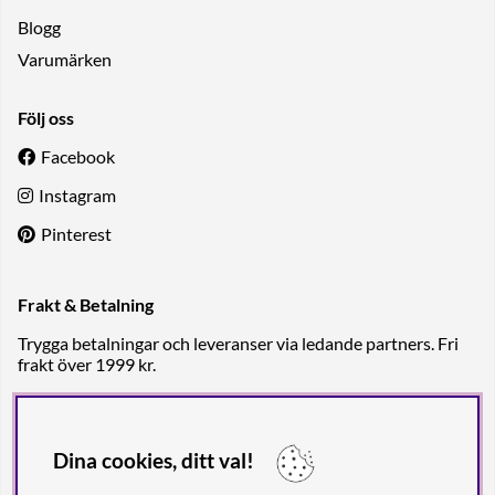
Blogg
Varumärken
Följ oss
Facebook
Instagram
Pinterest
Frakt & Betalning
Trygga betalningar och leveranser via ledande partners. Fri
frakt över 1999 kr.
Dina cookies, ditt val!