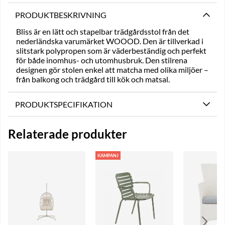
PRODUKTBESKRIVNING
Bliss är en lätt och stapelbar trädgårdsstol från det
nederländska varumärket WOOOD. Den är tillverkad i
slitstark polypropen som är väderbeständig och perfekt
för både inomhus- och utomhusbruk. Den stilrena
designen gör stolen enkel att matcha med olika miljöer –
från balkong och trädgård till kök och matsal.
PRODUKTSPECIFIKATION
Relaterade produkter
KAMPANJ