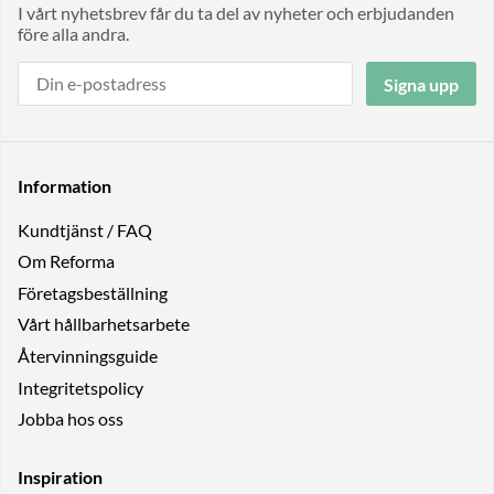
I vårt nyhetsbrev får du ta del av nyheter och erbjudanden
före alla andra.
Signa upp
Information
Kundtjänst / FAQ
Om Reforma
Företagsbeställning
Vårt hållbarhetsarbete
Återvinningsguide
Integritetspolicy
Jobba hos oss
Inspiration