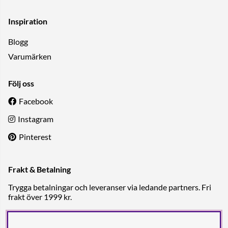
Inspiration
Blogg
Varumärken
Följ oss
Facebook
Instagram
Pinterest
Frakt & Betalning
Trygga betalningar och leveranser via ledande partners. Fri
frakt över 1999 kr.