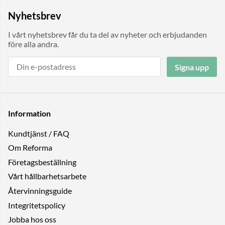
Nyhetsbrev
I vårt nyhetsbrev får du ta del av nyheter och erbjudanden
före alla andra.
Signa upp
Information
Kundtjänst / FAQ
Om Reforma
Företagsbeställning
Vårt hållbarhetsarbete
Återvinningsguide
Integritetspolicy
Jobba hos oss