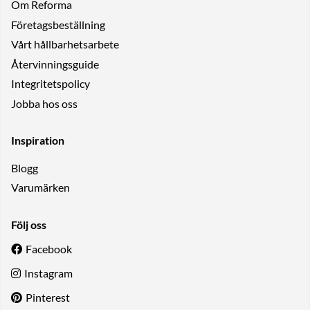
Om Reforma
Företagsbeställning
Vårt hållbarhetsarbete
Återvinningsguide
Integritetspolicy
Jobba hos oss
Inspiration
Blogg
Varumärken
Följ oss
Facebook
Instagram
Pinterest