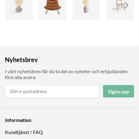
Nyhetsbrev
I vårt nyhetsbrev får du ta del av nyheter och erbjudanden
före alla andra.
Signa upp
Information
Kundtjänst / FAQ