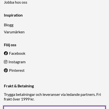
Jobba hos oss
Inspiration
Blogg
Varumärken
Följ oss
Facebook
Instagram
Pinterest
Frakt & Betalning
Trygga betalningar och leveranser via ledande partners. Fri
frakt över 1999 kr.