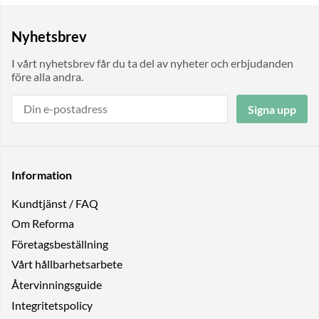
Nyhetsbrev
I vårt nyhetsbrev får du ta del av nyheter och erbjudanden
före alla andra.
Signa upp
Information
Kundtjänst / FAQ
Om Reforma
Företagsbeställning
Vårt hållbarhetsarbete
Återvinningsguide
Integritetspolicy