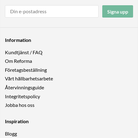
Signa upp
Information
Kundtjänst / FAQ
Om Reforma
Företagsbeställning
Vårt hållbarhetsarbete
Återvinningsguide
Integritetspolicy
Jobba hos oss
Inspiration
Blogg