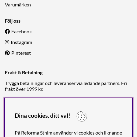
Varumärken
Följ oss
Facebook
Instagram
Pinterest
Frakt & Betalning
Trygga betalningar och leveranser via ledande partners. Fri
frakt över 1999 kr.
Dina cookies, ditt val!
På Reforma Sthlm använder vi cookies och liknande