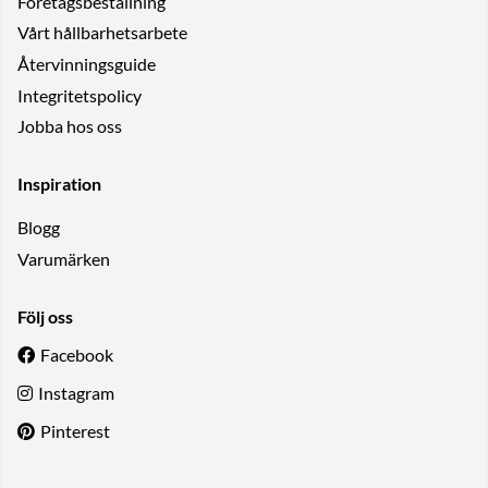
Företagsbeställning
Vårt hållbarhetsarbete
Återvinningsguide
Integritetspolicy
Jobba hos oss
Inspiration
Blogg
Varumärken
Följ oss
Facebook
Instagram
Pinterest