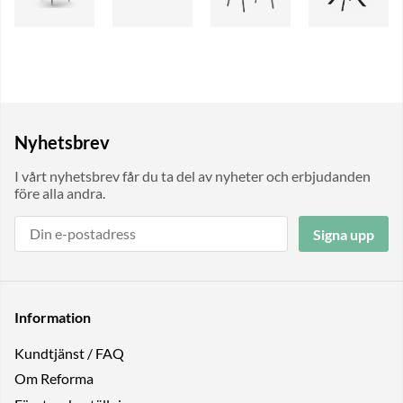
Nyhetsbrev
I vårt nyhetsbrev får du ta del av nyheter och erbjudanden
före alla andra.
Signa upp
Information
Kundtjänst / FAQ
Om Reforma