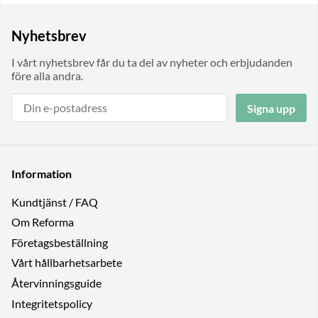
Nyhetsbrev
I vårt nyhetsbrev får du ta del av nyheter och erbjudanden
före alla andra.
Signa upp
Information
Kundtjänst / FAQ
Om Reforma
Företagsbeställning
Vårt hållbarhetsarbete
Återvinningsguide
Integritetspolicy