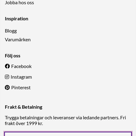
Jobba hos oss
Inspiration
Blogg
Varumärken
Följ oss
Facebook
Instagram
Pinterest
Frakt & Betalning
Trygga betalningar och leveranser via ledande partners. Fri
frakt över 1999 kr.