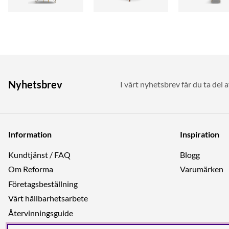
Nyhetsbrev
I vårt nyhetsbrev får du ta del 
Information
Inspiration
Kundtjänst / FAQ
Blogg
Om Reforma
Varumärken
Företagsbeställning
Vårt hållbarhetsarbete
Återvinningsguide
Integritetspolicy