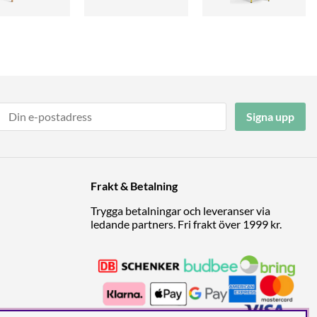
Signa upp
Frakt & Betalning
Trygga betalningar och leveranser via
ledande partners. Fri frakt över 1999 kr.