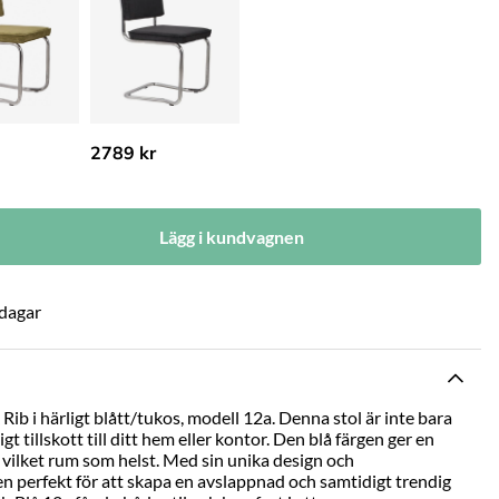
2789 kr
Lägg i kundvagnen
 dagar
Rib i härligt blått/tukos, modell 12a. Denna stol är inte bara
gt tillskott till ditt hem eller kontor. Den blå färgen ger en
 vilket rum som helst. Med sin unika design och
en perfekt för att skapa en avslappnad och samtidigt trendig