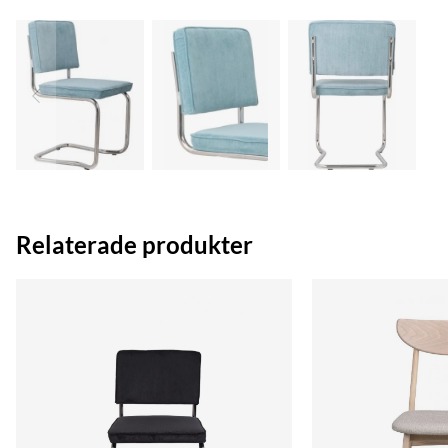
Relaterade produkter