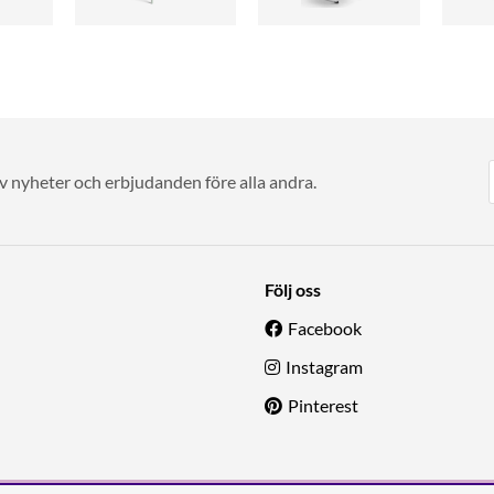
av nyheter och erbjudanden före alla andra.
Följ oss
Facebook
Instagram
Pinterest