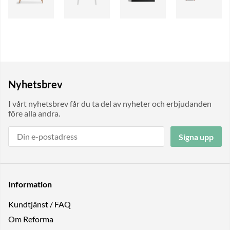
Nyhetsbrev
I vårt nyhetsbrev får du ta del av nyheter och erbjudanden
före alla andra.
Signa upp
Information
Kundtjänst / FAQ
Om Reforma