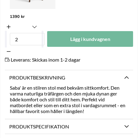
1390 kr
Lägg i kundvagnen
Leverans:
Skickas inom 1-2 dagar
PRODUKTBESKRIVNING
Saba' är en stilren stol med bekväm sittkomfort. Den
varma naturliga träfärgen och den mjuka dynan ger
både komfort och stil till ditt hem. Perfekt vid
matbordet eller som en extra stol i vardagsrummet - en
hållbar favorit som håller i längden!
PRODUKTSPECIFIKATION