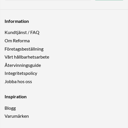
Information
Kundtjänst / FAQ
Om Reforma
Företagsbeställning
Vårt hållbarhetsarbete
Återvinningsguide
Integritetspolicy
Jobba hos oss
Inspiration
Blogg
Varumärken