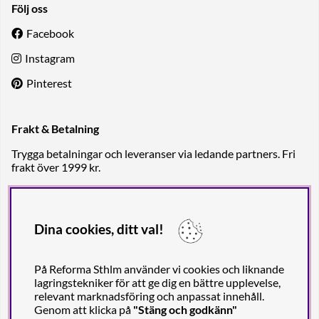
Följ oss
Facebook
Instagram
Pinterest
Frakt & Betalning
Trygga betalningar och leveranser via ledande partners. Fri
frakt över 1999 kr.
Dina cookies, ditt val!
På Reforma Sthlm använder vi cookies och liknande
lagringstekniker för att ge dig en bättre upplevelse,
relevant marknadsföring och anpassat innehåll.
Genom att klicka på
"Stäng och godkänn"