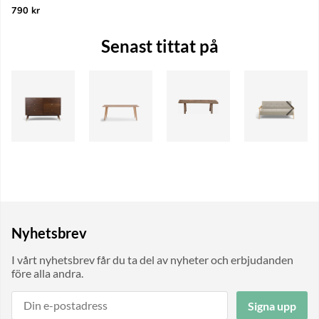
790 kr
Senast tittat på
Nyhetsbrev
I vårt nyhetsbrev får du ta del av nyheter och erbjudanden
före alla andra.
Signa upp