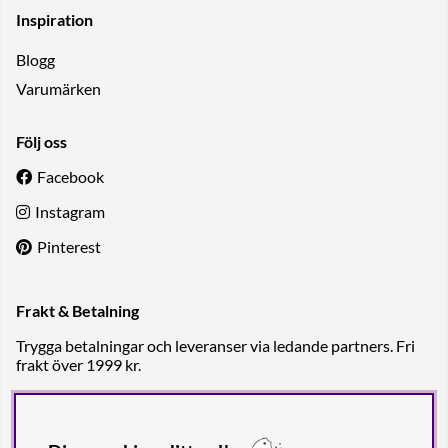
Inspiration
Blogg
Varumärken
Följ oss
Facebook
Instagram
Pinterest
Frakt & Betalning
Trygga betalningar och leveranser via ledande partners. Fri
frakt över 1999 kr.