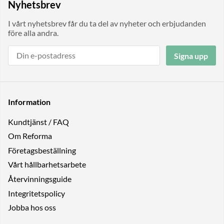
Nyhetsbrev
I vårt nyhetsbrev får du ta del av nyheter och erbjudanden
före alla andra.
Signa upp
Information
Kundtjänst / FAQ
Om Reforma
Företagsbeställning
Vårt hållbarhetsarbete
Återvinningsguide
Integritetspolicy
Jobba hos oss