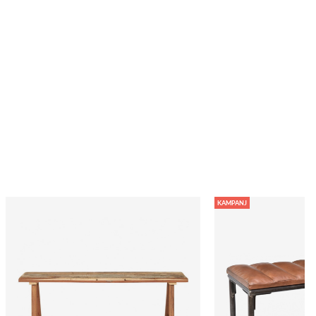
KAMPANJ