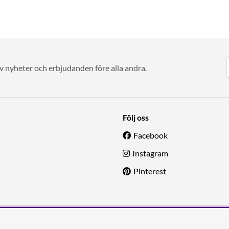
av nyheter och erbjudanden före alla andra.
Följ oss
Facebook
Instagram
Pinterest