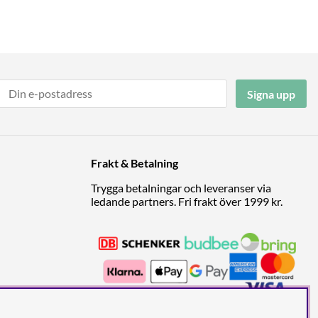
Signa upp
Frakt & Betalning
Trygga betalningar och leveranser via
ledande partners. Fri frakt över 1999 kr.