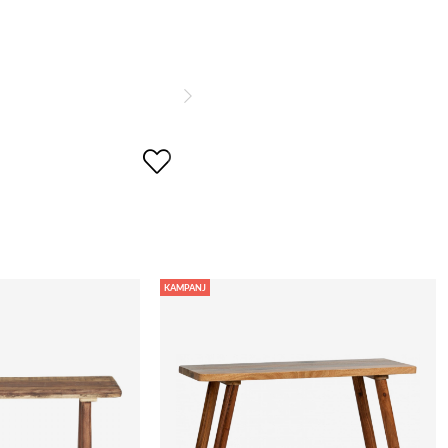
KAMPANJ