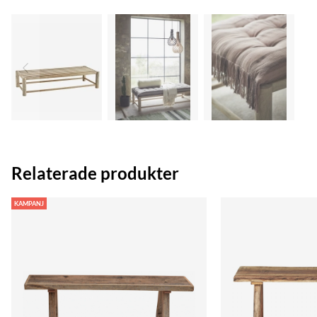
Relaterade produkter
KAMPANJ