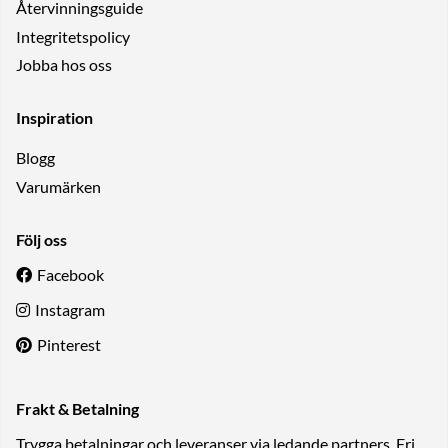
Återvinningsguide
Integritetspolicy
Jobba hos oss
Inspiration
Blogg
Varumärken
Följ oss
Facebook
Instagram
Pinterest
Frakt & Betalning
Trygga betalningar och leveranser via ledande partners. Fri