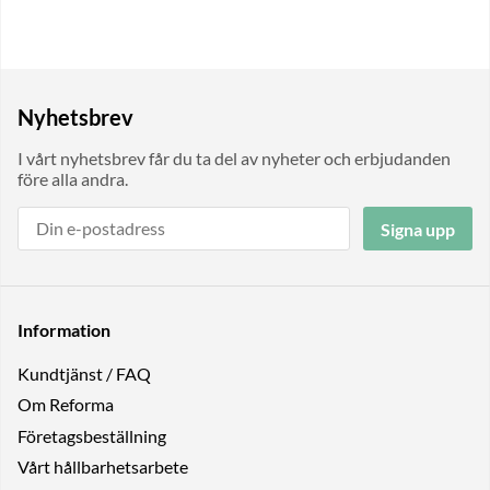
Nyhetsbrev
I vårt nyhetsbrev får du ta del av nyheter och erbjudanden
före alla andra.
Signa upp
Information
Kundtjänst / FAQ
Om Reforma
Företagsbeställning
Vårt hållbarhetsarbete