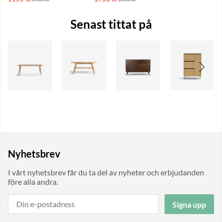
Senast tittat på
Nyhetsbrev
I vårt nyhetsbrev får du ta del av nyheter och erbjudanden
före alla andra.
Signa upp