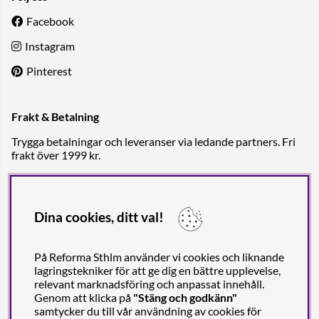
Facebook
Instagram
Pinterest
Frakt & Betalning
Trygga betalningar och leveranser via ledande partners. Fri
frakt över 1999 kr.
Dina cookies, ditt val!
På Reforma Sthlm använder vi cookies och liknande
lagringstekniker för att ge dig en bättre upplevelse,
relevant marknadsföring och anpassat innehåll.
Genom att klicka på
"Stäng och godkänn"
samtycker du till vår användning av cookies för