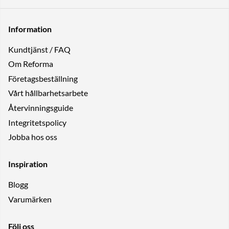
Information
Kundtjänst / FAQ
Om Reforma
Företagsbeställning
Vårt hållbarhetsarbete
Återvinningsguide
Integritetspolicy
Jobba hos oss
Inspiration
Blogg
Varumärken
Följ oss