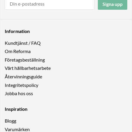
Signa upp
Information
Kundtjänst / FAQ
Om Reforma
Företagsbeställning
Vårt hållbarhetsarbete
Återvinningsguide
Integritetspolicy
Jobba hos oss
Inspiration
Blogg
Varumärken