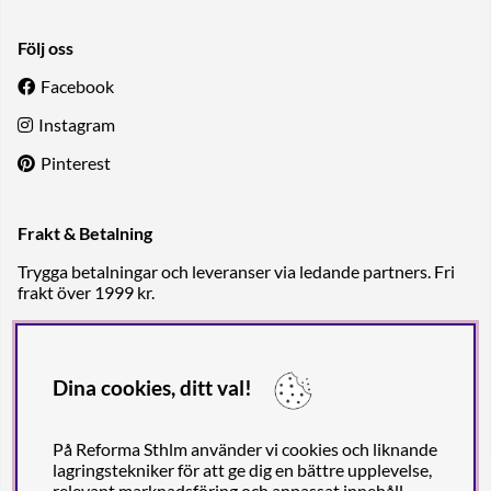
Följ oss
Facebook
Instagram
Pinterest
Frakt & Betalning
Trygga betalningar och leveranser via ledande partners. Fri
frakt över 1999 kr.
Dina cookies, ditt val!
På Reforma Sthlm använder vi cookies och liknande
lagringstekniker för att ge dig en bättre upplevelse,
relevant marknadsföring och anpassat innehåll.