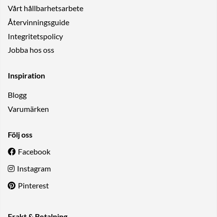
Vårt hållbarhetsarbete
Återvinningsguide
Integritetspolicy
Jobba hos oss
Inspiration
Blogg
Varumärken
Följ oss
Facebook
Instagram
Pinterest
Frakt & Betalning