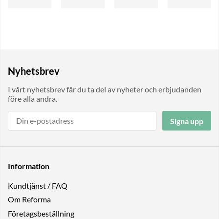
Nyhetsbrev
I vårt nyhetsbrev får du ta del av nyheter och erbjudanden
före alla andra.
Signa upp
Information
Kundtjänst / FAQ
Om Reforma
Företagsbeställning