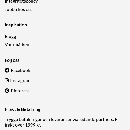
Integritetspolicy
Jobba hos oss
Inspiration
Blogg
Varumärken
Följ oss
Facebook
Instagram
Pinterest
Frakt & Betalning
Trygga betalningar och leveranser via ledande partners. Fri
frakt över 1999 kr.