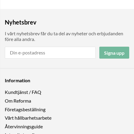
Nyhetsbrev
I vårt nyhetsbrev får du ta del av nyheter och erbjudanden
före alla andra.
Signa upp
Information
Kundtjänst / FAQ
Om Reforma
Företagsbeställning
Vårt hållbarhetsarbete
Återvinningsguide