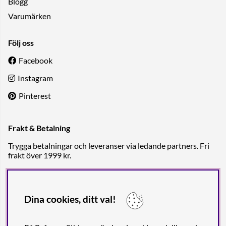
Blogg
Varumärken
Följ oss
Facebook
Instagram
Pinterest
Frakt & Betalning
Trygga betalningar och leveranser via ledande partners. Fri
frakt över 1999 kr.
Dina cookies, ditt val!