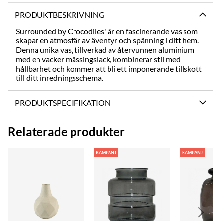
PRODUKTBESKRIVNING
Surrounded by Crocodiles' är en fascinerande vas som
skapar en atmosfär av äventyr och spänning i ditt hem.
Denna unika vas, tillverkad av återvunnen aluminium
med en vacker mässingslack, kombinerar stil med
hållbarhet och kommer att bli ett imponerande tillskott
till ditt inredningsschema.
PRODUKTSPECIFIKATION
Relaterade produkter
KAMPANJ
KAMPANJ