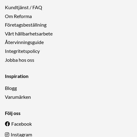
Kundtjänst / FAQ
Om Reforma
Företagsbeställning
Vårt hållbarhetsarbete
Återvinningsguide
Integritetspolicy
Jobba hos oss
Inspiration
Blogg
Varumärken
Följ oss
Facebook
Instagram