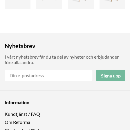
Nyhetsbrev
I vårt nyhetsbrev får du ta del av nyheter och erbjudanden
före alla andra.
Signa upp
Information
Kundtjänst / FAQ
Om Reforma