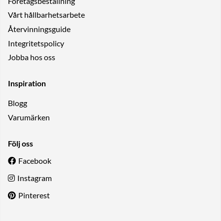
Företagsbeställning
Vårt hållbarhetsarbete
Återvinningsguide
Integritetspolicy
Jobba hos oss
Inspiration
Blogg
Varumärken
Följ oss
Facebook
Instagram
Pinterest