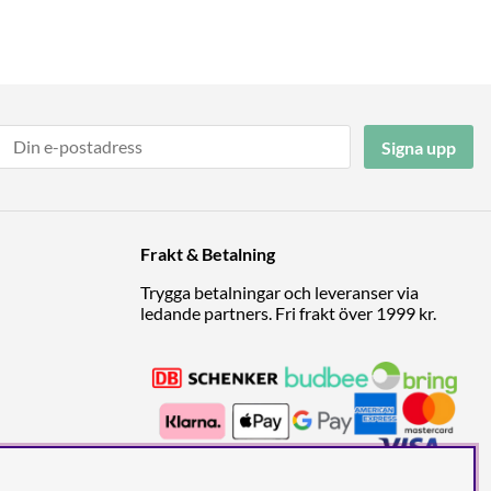
Signa upp
Frakt & Betalning
Trygga betalningar och leveranser via
ledande partners. Fri frakt över 1999 kr.