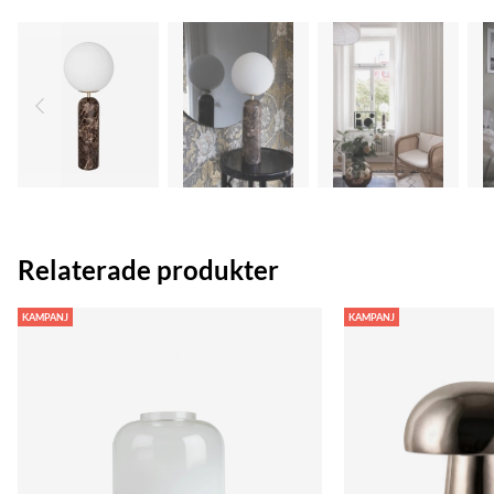
Relaterade produkter
KAMPANJ
KAMPANJ