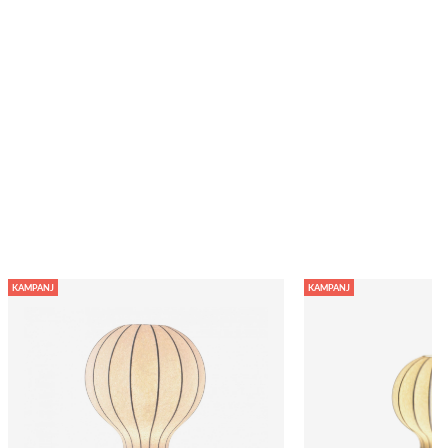
KAMPANJ
KAMPANJ