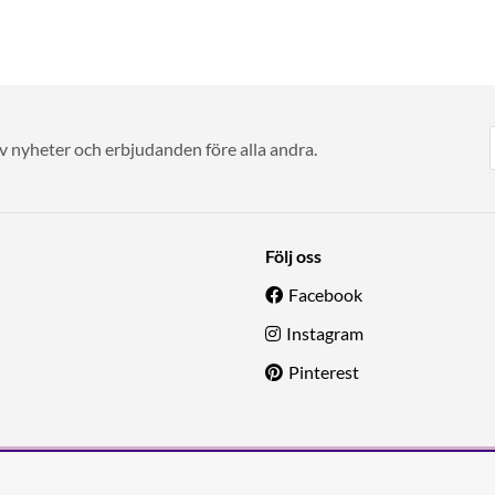
av nyheter och erbjudanden före alla andra.
Följ oss
Facebook
Instagram
Pinterest