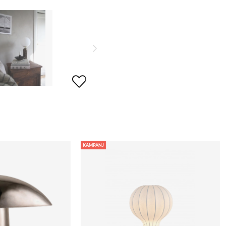
KAMPANJ