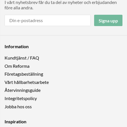
I vårt nyhetsbrev får du ta del av nyheter och erbjudanden
före alla andra.
Signa upp
Information
Kundtjänst / FAQ
Om Reforma
Företagsbeställning
Vårt hållbarhetsarbete
Återvinningsguide
Integritetspolicy
Jobba hos oss
Inspiration