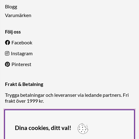
Blogg
Varumärken
Följ oss
Facebook
Instagram
Pinterest
Frakt & Betalning
Trygga betalningar och leveranser via ledande partners. Fri
frakt över 1999 kr.
Dina cookies, ditt val!