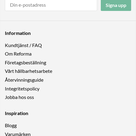
Signa upp
Information
Kundtjänst / FAQ
Om Reforma
Företagsbeställning
Vårt hållbarhetsarbete
Återvinningsguide
Integritetspolicy
Jobba hos oss
Inspiration
Blogg
Varumärken