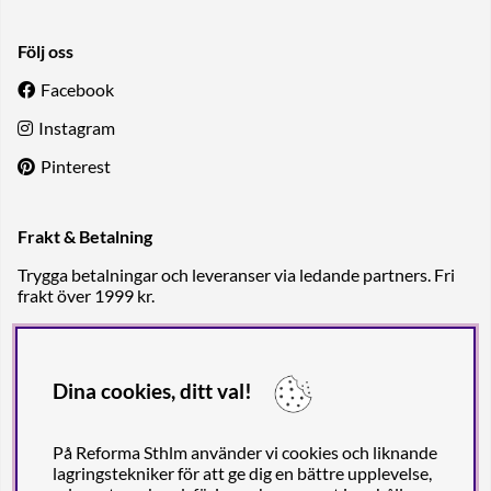
Följ oss
Facebook
Instagram
Pinterest
Frakt & Betalning
Trygga betalningar och leveranser via ledande partners. Fri
frakt över 1999 kr.
Dina cookies, ditt val!
På Reforma Sthlm använder vi cookies och liknande
lagringstekniker för att ge dig en bättre upplevelse,