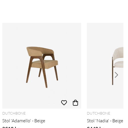
DUTCHBONE
DUTCHBONE
Stol 'Adamello' - Beige
Stol 'Nadia' - Beige