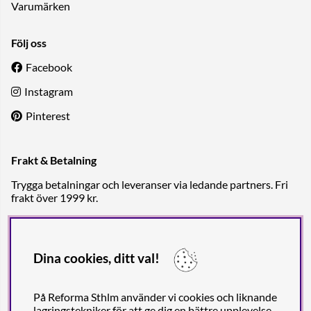
Varumärken
Följ oss
Facebook
Instagram
Pinterest
Frakt & Betalning
Trygga betalningar och leveranser via ledande partners. Fri
frakt över 1999 kr.
Dina cookies, ditt val!
På Reforma Sthlm använder vi cookies och liknande
lagringstekniker för att ge dig en bättre upplevelse,