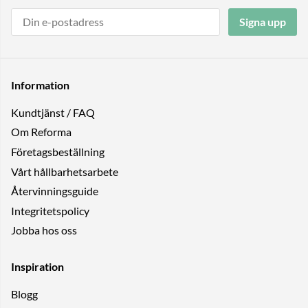
Signa upp
Information
Kundtjänst / FAQ
Om Reforma
Företagsbeställning
Vårt hållbarhetsarbete
Återvinningsguide
Integritetspolicy
Jobba hos oss
Inspiration
Blogg