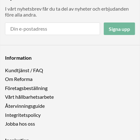
I vårt nyhetsbrev får du ta del av nyheter och erbjudanden
före alla andra.
Signa upp
Information
Kundtjänst / FAQ
Om Reforma
Företagsbeställning
Vårt hållbarhetsarbete
Återvinningsguide
Integritetspolicy
Jobba hos oss