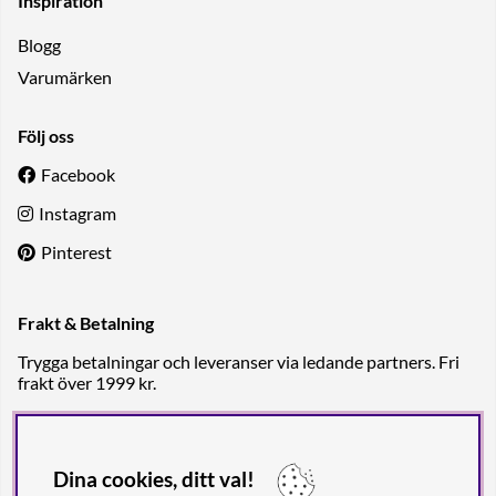
Inspiration
Blogg
Varumärken
Följ oss
Facebook
Instagram
Pinterest
Frakt & Betalning
Trygga betalningar och leveranser via ledande partners. Fri
frakt över 1999 kr.
Dina cookies, ditt val!