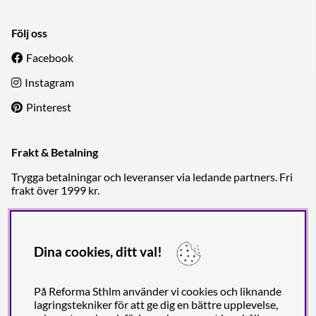
Följ oss
Facebook
Instagram
Pinterest
Frakt & Betalning
Trygga betalningar och leveranser via ledande partners. Fri
frakt över 1999 kr.
Dina cookies, ditt val!
På Reforma Sthlm använder vi cookies och liknande
lagringstekniker för att ge dig en bättre upplevelse,