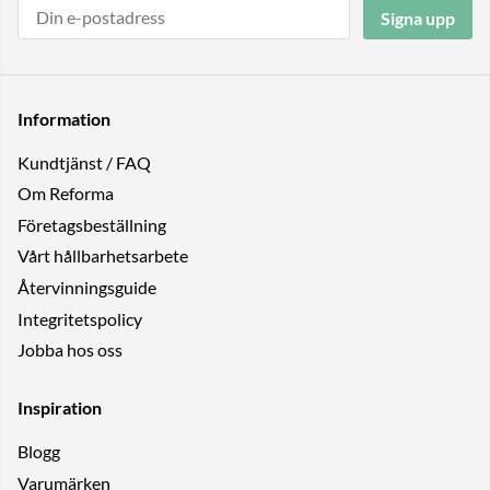
Signa upp
Information
Kundtjänst / FAQ
Om Reforma
Företagsbeställning
Vårt hållbarhetsarbete
Återvinningsguide
Integritetspolicy
Jobba hos oss
Inspiration
Blogg
Varumärken