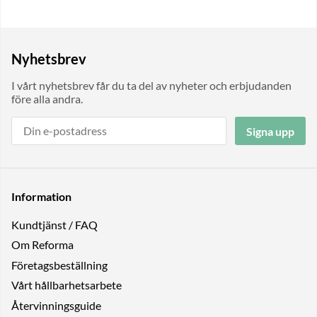
Nyhetsbrev
I vårt nyhetsbrev får du ta del av nyheter och erbjudanden
före alla andra.
Signa upp
Information
Kundtjänst / FAQ
Om Reforma
Företagsbeställning
Vårt hållbarhetsarbete
Återvinningsguide