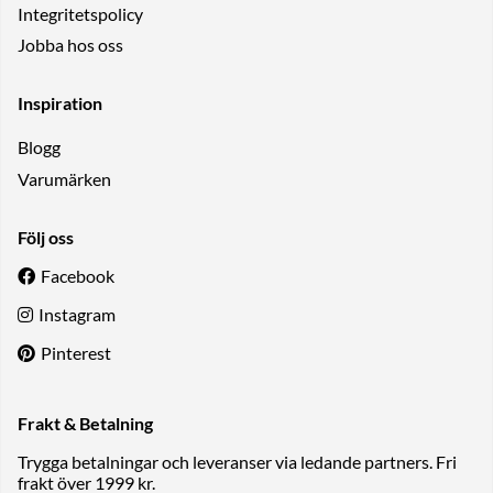
Integritetspolicy
Jobba hos oss
Inspiration
Blogg
Varumärken
Följ oss
Facebook
Instagram
Pinterest
Frakt & Betalning
Trygga betalningar och leveranser via ledande partners. Fri
frakt över 1999 kr.